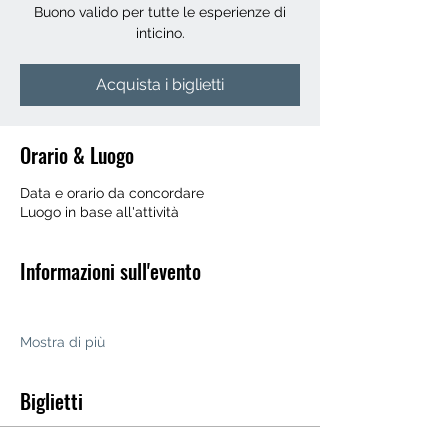
Buono valido per tutte le esperienze di
Acquista i biglietti
Orario & Luogo
Data e orario da concordare
Luogo in base all'attività
Informazioni sull'evento
Mostra di più
Biglietti