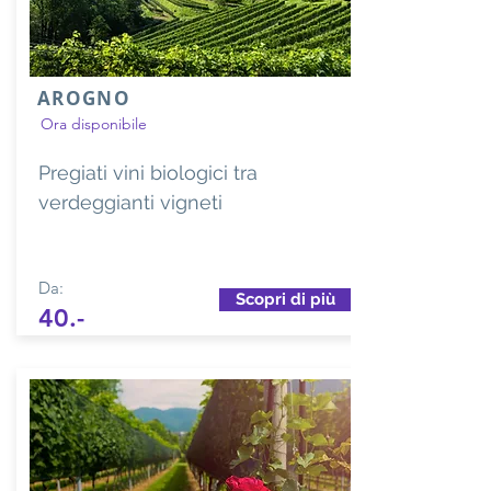
AROGNO
Ora disponibile
Pregiati vini biologici tra
verdeggianti vigneti
Da:
Scopri di più
40.-