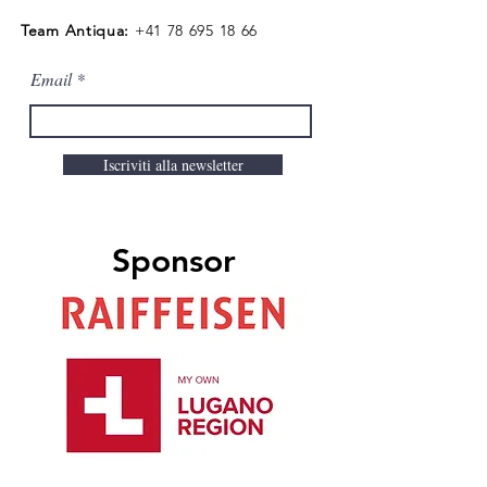
Team Antiqua:
+41 78 695 18 66
Email
Iscriviti alla newsletter
Sponsor