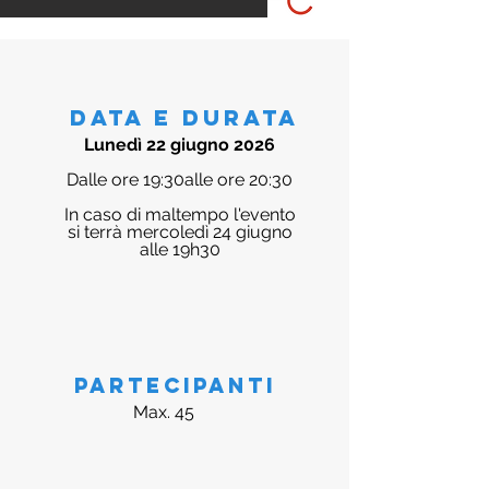
data e
durata
Lunedì 22 giugno 2026
Dalle ore 19:30alle ore 20:30
In caso di maltempo l'evento
si terrà mercoledì 24 giugno
alle 19h30
partecipanti
Max. 45