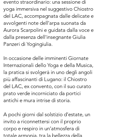
evento straordinario: una sessione di
yoga immersiva nel suggestivo Chiostro
del LAC, accompagnata dalle delicate e
avvolgenti note dell’arpa suonata da
Aurora Scarpolini e guidata dalla voce e
dalla presenza dell'insegnante Giulia
Panzeri di Yogingiulia.
In occasione delle imminenti Giornate
Internazionali dello Yoga e della Musica,
la pratica si svolgerà in uno degli angoli
più affascinanti di Lugano: il Chiostro
del LAC, ex convento, con il suo curato
prato verde incorniciato da portici
antichi e mura intrise di storia.
A pochi giorni dal solstizio d’estate, un
invito a riconnettersi con il proprio
corpo e respiro in un’atmosfera di
totale armonia, tra la bellezza della