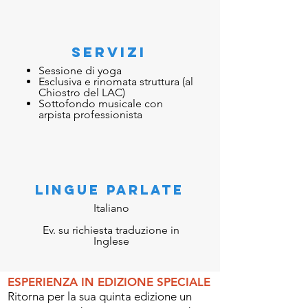
SERVIZI
Sessione di yoga
Esclusiva e rinomata struttura (al
Chiostro del LAC)
Sottofondo musicale con
arpista professionista
LINGUE PARLATE
Italiano
Ev. su richiesta traduzione in
Inglese
ESPERIENZA​ IN EDIZIONE SPECIALE
Ritorna per la sua quinta edizione un