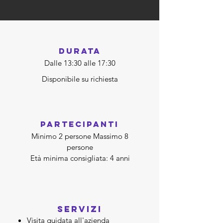
durata
Dalle 13:30 alle 17:30
Disponibile su richiesta
partecipanti
Minimo 2 persone Massimo 8
persone
Età minima consigliata: 4 anni
SERVIZI
Visita guidata
all'azienda