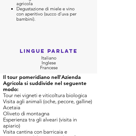
agricola
Degustazione di miele e vino
con aperitivo (succo d'uva per
bambini).
LINGUE PARLATE
Italiano
Inglese
Francese
Il tour pomeridiano nell’Azienda
Agricola si suddivide nel seguente
modo:
Tour nei vigneti e viticoltura biologica
Visita agli animali (oche, pecore, galline)
Acetaia
Oliveto di montagna
Esperienza tra gli alveari (visita in
apiario)
Visita cantina con barricaia e