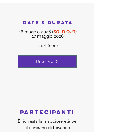
DATE & durata
16 maggio 2026 (
SOLD OUT
)
17 maggio 2026
ca. 4,5 ore
Riserva
partecipanti
È richiesta la maggiore età per
il consumo di bevande